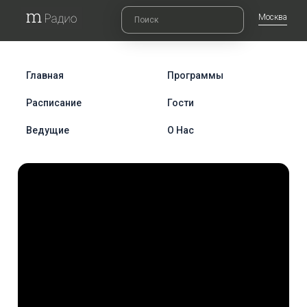
Москва
Главная
Программы
Расписание
Гости
Ведущие
О Нас