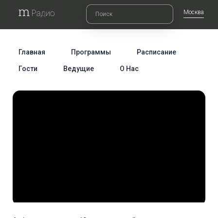
Москва
Главная
Программы
Расписание
Гости
Ведущие
О Нас