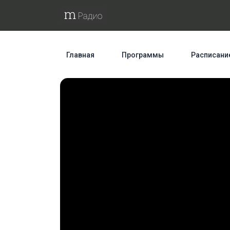
Главная
Программы
Расписани