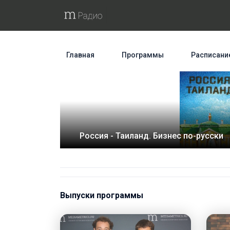
Главная
Программы
Расписани
Россия - Таиланд. Бизнес по-русски
Выпуски программы