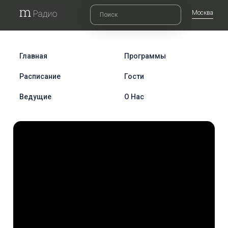
Москва
Главная
Программы
Расписание
Гости
Ведущие
О Нас