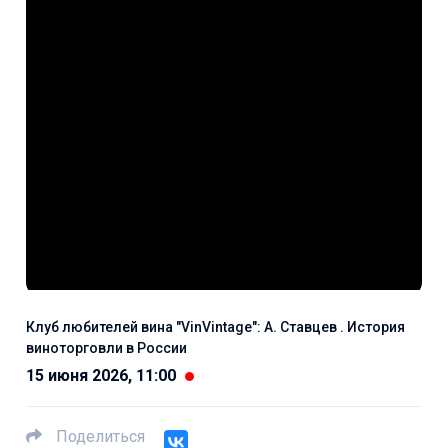
Клуб любителей вина "VinVintage": А. Ставцев . История
виноторговли в России
15 июня 2026, 11:00
Поделиться