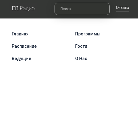
Москва
Главная
Программы
Расписание
Гости
Ведущие
О Нас