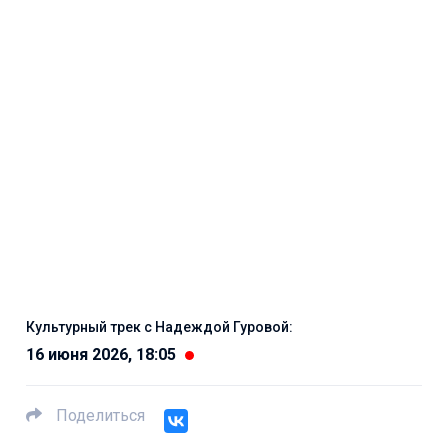
Культурный трек с Надеждой Гуровой:
16 июня 2026, 18:05
Поделиться