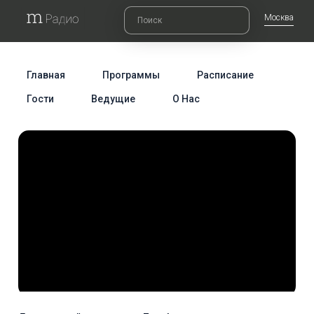
Москва
Главная
Программы
Расписание
Гости
Ведущие
О Нас