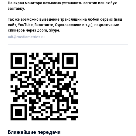
На экран монитора возможно установить логотип или любую
заставку.
Так же возможно выведение трансляции на любой сервис (ваш
сайт, YouTube, Вконтакте, Одоклассники и т.д.), подключение
спикеров через Zoom, Skype.
adt@mediametrics.ru
Ближайшие передачи