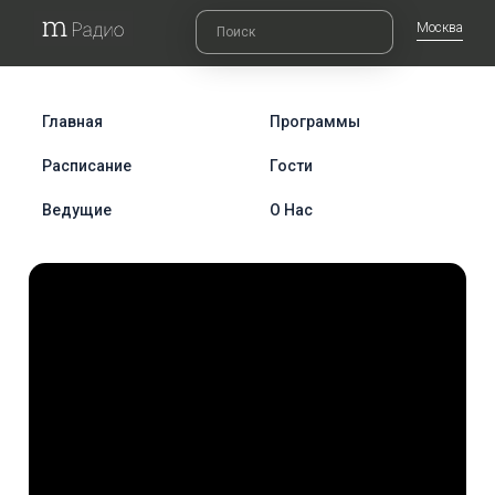
Москва
Главная
Программы
Расписание
Гости
Ведущие
О Нас