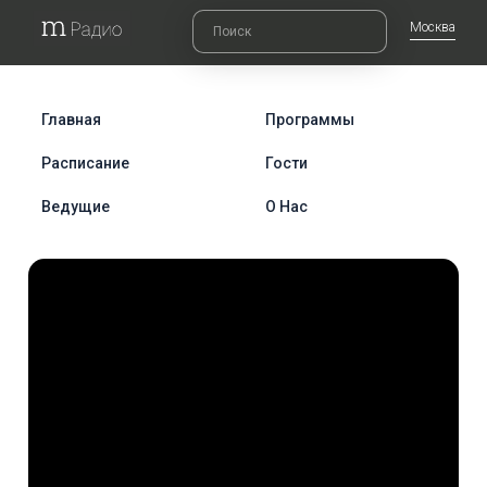
Москва
Главная
Программы
Расписание
Гости
Ведущие
О Нас