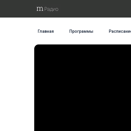
Главная
Программы
Расписани