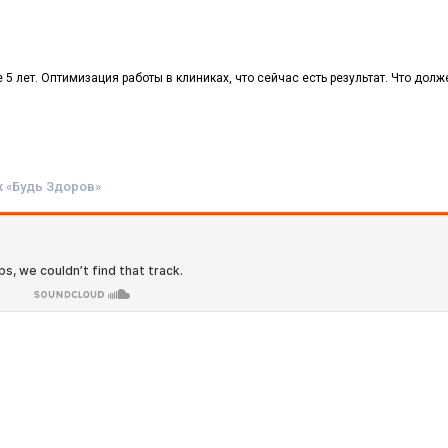
5 лет. Оптимизация работы в клиниках, что сейчас есть результат. Что долж
к «Будь Здоров»