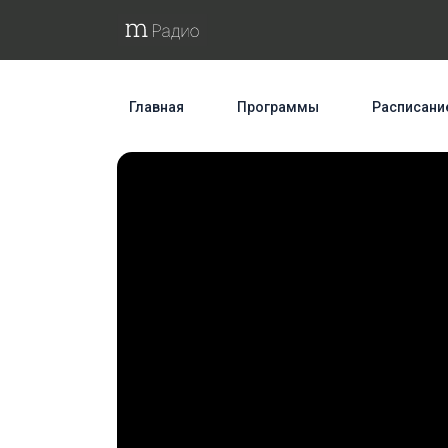
Главная
Программы
Расписани