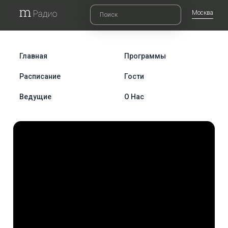
Москва
Главная
Программы
Расписание
Гости
Ведущие
О Нас