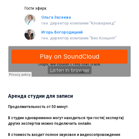
продвижении «красивых» и медицинских бизнесов
Гости эфира:
Ольга Засеева
ген. директор компании "Кловермед"
Игорь Богородицкий
ген. директор компании "Био Концепт"
Аренда студии для записи
Продолжительность от 50 минут.
В студии одновременно могут находиться три гостя( эксперта)
других экспертов можно подключить онлайн.
В стоимость входит полное звуковое и видеосопровождение