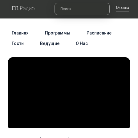
Москва
Главная
Программы
Расписание
Гости
Ведущие
О Нас