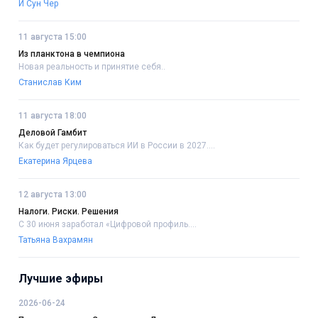
И Сун Чер
11 августа 15:00
Из планктона в чемпиона
Новая реальность и принятие себя..
Станислав Ким
11 августа 18:00
Деловой Гамбит
Как будет регулироваться ИИ в России в 2027....
Екатерина Ярцева
12 августа 13:00
Налоги. Риски. Решения
С 30 июня заработал «Цифровой профиль....
Татьяна Вахрамян
Лучшие эфиры
2026-06-24