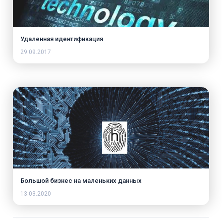
Удаленная идентификация
29.09.2017
Большой бизнес на маленьких данных
13.03.2020