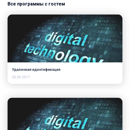
Все программы с гостем
Удаленная идентификация
20.09.2017