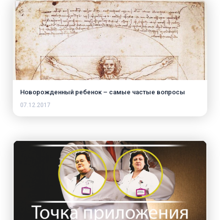
Новорожденный ребенок – самые частые вопросы
07.12.2017