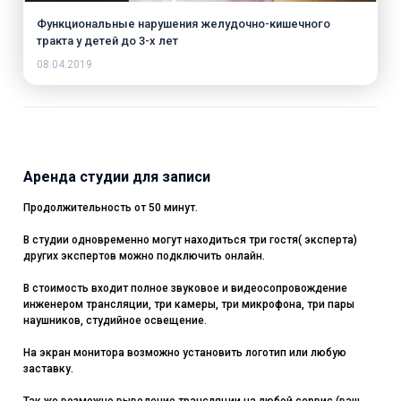
Функциональные нарушения желудочно-кишечного
тракта у детей до 3-х лет
08.04.2019
Аренда студии для записи
Продолжительность от 50 минут.
В студии одновременно могут находиться три гостя( эксперта)
других экспертов можно подключить онлайн.
В стоимость входит полное звуковое и видеосопровождение
инженером трансляции, три камеры, три микрофона, три пары
наушников, студийное освещение.
На экран монитора возможно установить логотип или любую
заставку.