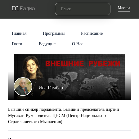
Москва
Главная
Программы
Расписание
Гости
Ведущие
О Нас
Иса Гамбар
Бывший спикер парламента. Бывший председатель партии
Мусават. Руководитель ЦНСМ (Центр Национально
Стратегического Мышления)