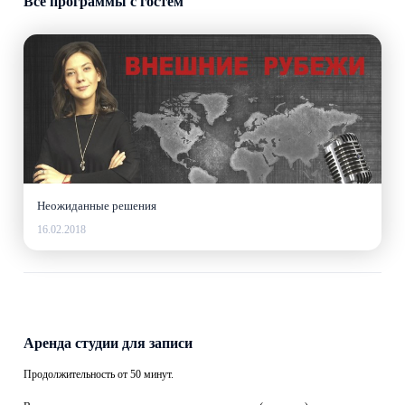
Все программы с гостем
Неожиданные решения
16.02.2018
Аренда студии для записи
Продолжительность от 50 минут.