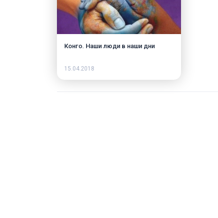
Конго. Наши люди в наши дни
15.04.2018