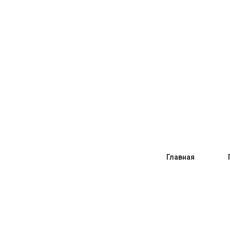
Главная