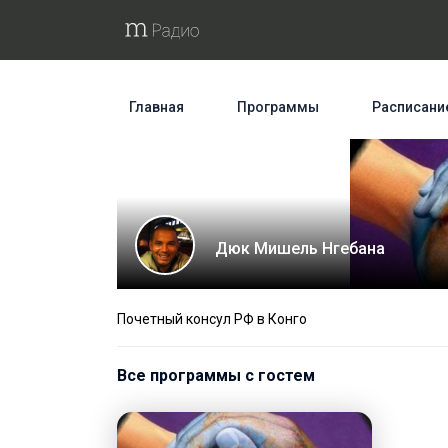
Главная
Программы
Расписани
Дюк Мишель Нгебана
Почетный консул РФ в Конго
Все программы с гостем