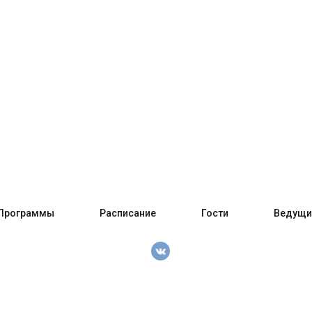
Программы
Расписание
Гости
Ведущи