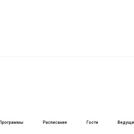
Программы
Расписание
Гости
Ведущи