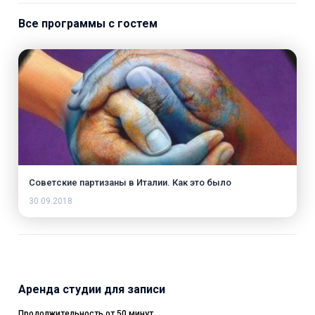
Все программы с гостем
Советские партизаны в Италии. Как это было
30.09.2018
Аренда студии для записи
Продолжительность от 50 минут.