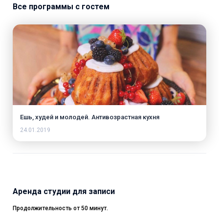
Все программы с гостем
Ешь, худей и молодей. Антивозрастная кухня
24.01.2019
Аренда студии для записи
Продолжительность от 50 минут.