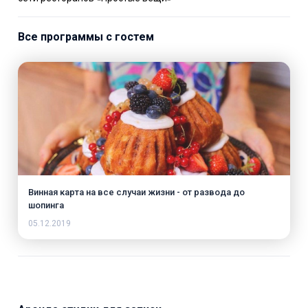
Все программы с гостем
Винная карта на все случаи жизни - от развода до
шопинга
05.12.2019