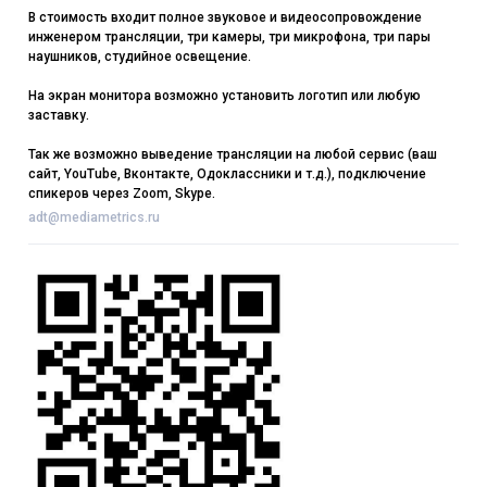
В стоимость входит полное звуковое и видеосопровождение
инженером трансляции, три камеры, три микрофона, три пары
наушников, студийное освещение.
На экран монитора возможно установить логотип или любую
заставку.
Так же возможно выведение трансляции на любой сервис (ваш
сайт, YouTube, Вконтакте, Одоклассники и т.д.), подключение
спикеров через Zoom, Skype.
adt@mediametrics.ru