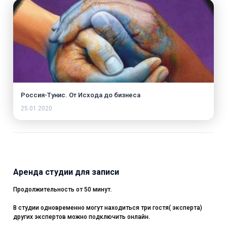
Россия-Тунис. От Исхода до бизнеса
25.01.2020
Аренда студии для записи
Продолжительность от 50 минут.
В студии одновременно могут находиться три гостя( эксперта)
других экспертов можно подключить онлайн.