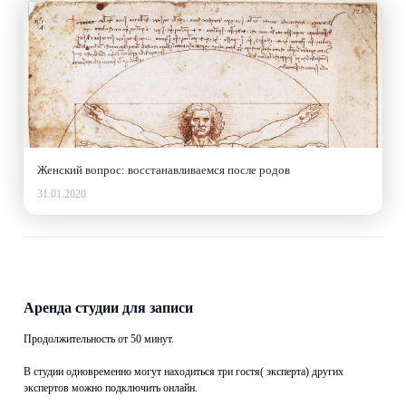
Женский вопрос: восстанавливаемся после родов
31.01.2020
Аренда студии для записи
Продолжительность от 50 минут.
В студии одновременно могут находиться три гостя( эксперта) других
экспертов можно подключить онлайн.