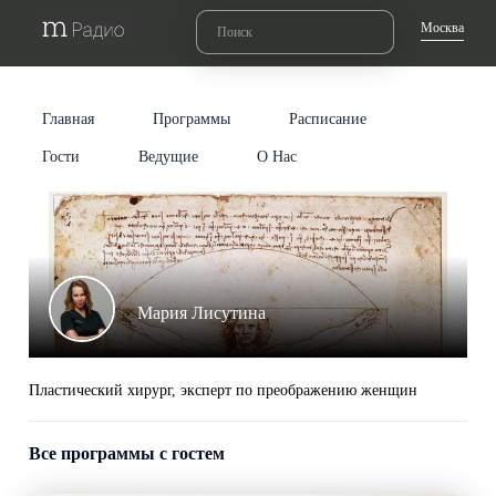
Москва
Главная
Программы
Расписание
Гости
Ведущие
О Нас
Мария Лисутина
Пластический хирург, эксперт по преображению женщин
Все программы с гостем