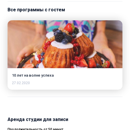
Все программы с гостем
10 лет на волне успеха
27.02.2020
Аренда студии для записи
Продолжительность от 50 минут.