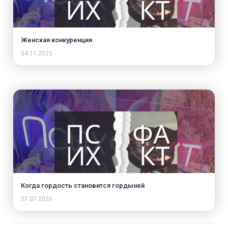
Женская конкуренция
04.11.2025
Когда гордость становится гордыней
07.07.2026