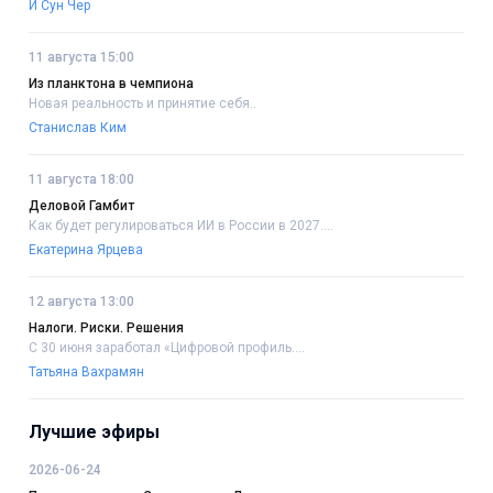
И Сун Чер
11 августа 15:00
Из планктона в чемпиона
Новая реальность и принятие себя..
Станислав Ким
11 августа 18:00
Деловой Гамбит
Как будет регулироваться ИИ в России в 2027....
Екатерина Ярцева
12 августа 13:00
Налоги. Риски. Решения
С 30 июня заработал «Цифровой профиль....
Татьяна Вахрамян
Лучшие эфиры
2026-06-24