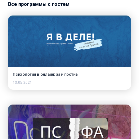
Все программы с гостем
Психология в онлайн: за и против
13.05.2021