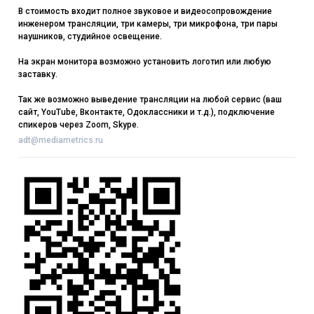
В стоимость входит полное звуковое и видеосопровождение
инженером трансляции, три камеры, три микрофона, три пары
наушников, студийное освещение.
На экран монитора возможно установить логотип или любую
заставку.
Так же возможно выведение трансляции на любой сервис (ваш
сайт, YouTube, Вконтакте, Одоклассники и т.д.), подключение
спикеров через Zoom, Skype.
adt@mediametrics.ru