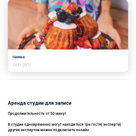
Нияма
23.11.2021
Аренда студии для записи
Продолжительность от 50 минут.
В студии одновременно могут находиться три гостя( эксперта)
других экспертов можно подключить онлайн.