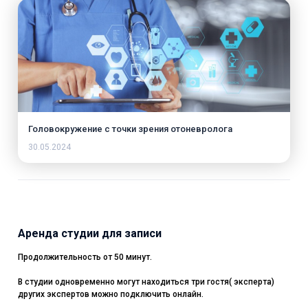
Головокружение с точки зрения отоневролога
30.05.2024
Аренда студии для записи
Продолжительность от 50 минут.
В студии одновременно могут находиться три гостя( эксперта)
других экспертов можно подключить онлайн.