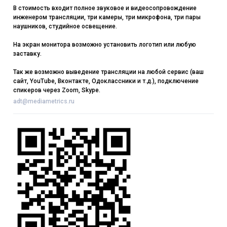
В стоимость входит полное звуковое и видеосопровождение
инженером трансляции, три камеры, три микрофона, три пары
наушников, студийное освещение.
На экран монитора возможно установить логотип или любую
заставку.
Так же возможно выведение трансляции на любой сервис (ваш
сайт, YouTube, Вконтакте, Одоклассники и т.д.), подключение
спикеров через Zoom, Skype.
adt@mediametrics.ru