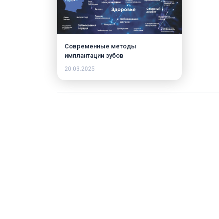
Современные методы
имплантации зубов
20.03.2025