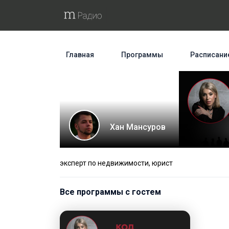
Главная
Программы
Расписани
Хан Мансуров
эксперт по недвижимости, юрист
Все программы с гостем