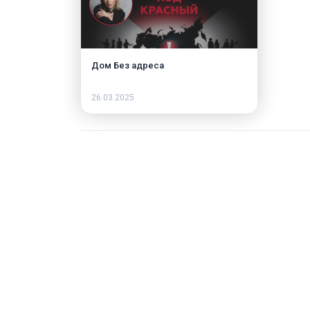
Дом Без адреса
26.03.2025