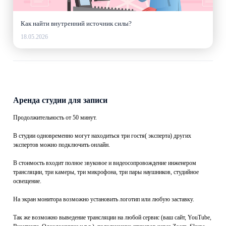
Как найти внутренний источник силы?
18.05.2026
Аренда студии для записи
Продолжительность от 50 минут.
В студии одновременно могут находиться три гостя( эксперта) других
экспертов можно подключить онлайн.
В стоимость входит полное звуковое и видеосопровождение инженером
трансляции, три камеры, три микрофона, три пары наушников, студийное
освещение.
На экран монитора возможно установить логотип или любую заставку.
Так же возможно выведение трансляции на любой сервис (ваш сайт, YouTube,