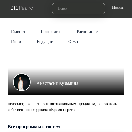
Москва
Главная
Программы
Расписание
Гости
Ведущие
О Нас
Анастасия Кузьмина
психолог, эксперт по многоканальным продажам, основатель
собственного журнала «Время перемен»
Все программы с гостем