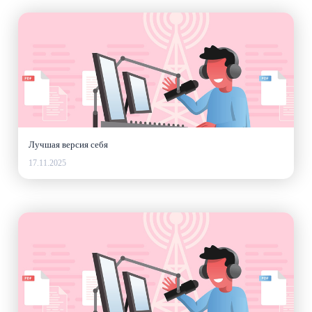
Лучшая версия себя
17.11.2025