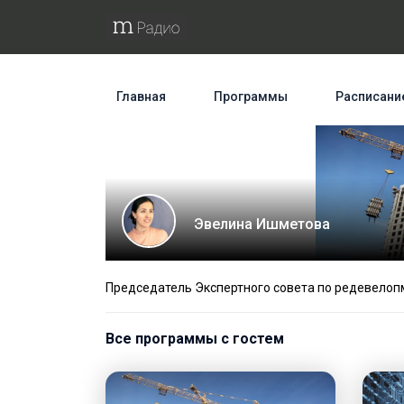
Главная
Программы
Расписани
Эвелина Ишметова
Председатель Экспертного совета по редевелоп
Все программы с гостем