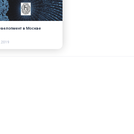
велопмент в Москве
.2019