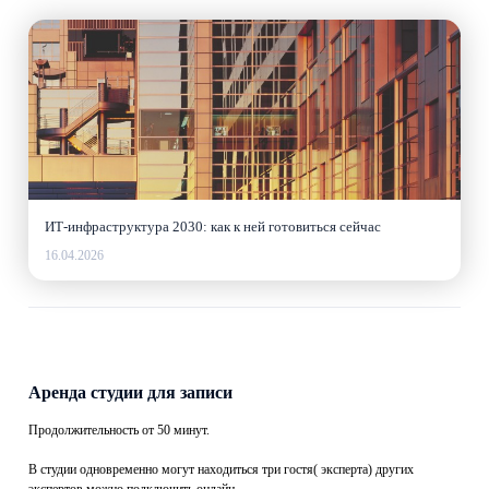
ИТ-инфраструктура 2030: как к ней готовиться сейчас
16.04.2026
Аренда студии для записи
Продолжительность от 50 минут.
В студии одновременно могут находиться три гостя( эксперта) других