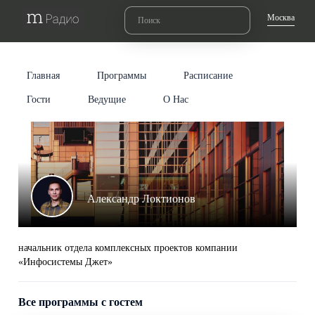
Москва
Главная
Программы
Расписание
Гости
Ведущие
О Нас
Александр Локтионов
начальник отдела комплексных проектов компании
«Инфосистемы Джет»
Все программы с гостем