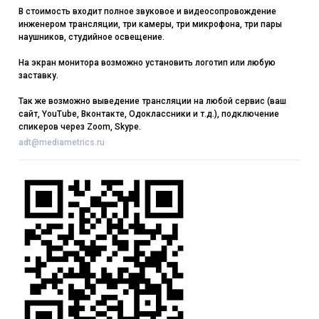
В стоимость входит полное звуковое и видеосопровождение
инженером трансляции, три камеры, три микрофона, три пары
наушников, студийное освещение.
На экран монитора возможно установить логотип или любую
заставку.
Так же возможно выведение трансляции на любой сервис (ваш
сайт, YouTube, Вконтакте, Одоклассники и т.д.), подключение
спикеров через Zoom, Skype.
adt@mediametrics.ru