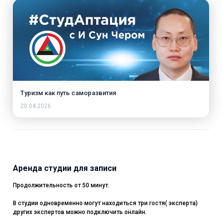
Туризм как путь саморазвития
20.04.2026
Аренда студии для записи
Продолжительность от 50 минут.
В студии одновременно могут находиться три гостя( эксперта)
других экспертов можно подключить онлайн.