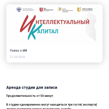
Голос с ИИ
21.04.2026
Аренда студии для записи
Продолжительность от 50 минут.
В студии одновременно могут находиться три гостя( эксперта)