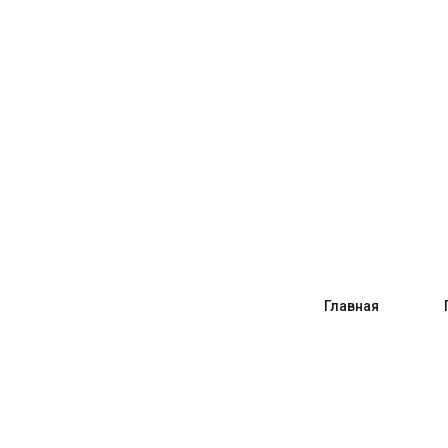
Главная