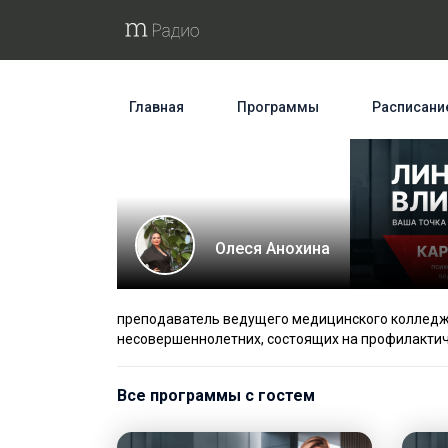
Главная
Программы
Расписани
Олеся Анохина
преподаватель ведущего медицинского колледжа
несовершеннолетних, состоящих на профилактич
Все программы с гостем