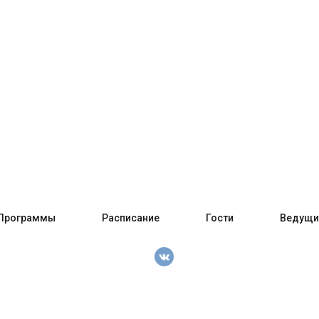
Программы
Расписание
Гости
Ведущи