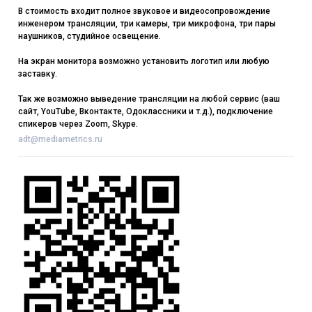
В стоимость входит полное звуковое и видеосопровождение
инженером трансляции, три камеры, три микрофона, три пары
наушников, студийное освещение.
На экран монитора возможно установить логотип или любую
заставку.
Так же возможно выведение трансляции на любой сервис (ваш
сайт, YouTube, Вконтакте, Одоклассники и т.д.), подключение
спикеров через Zoom, Skype.
adt@mediametrics.ru