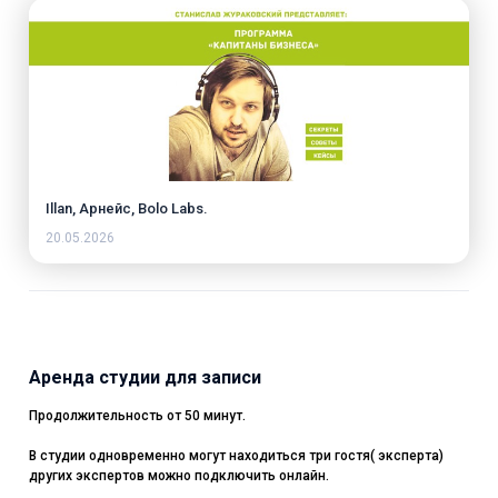
Illan, Арнейс, Bolo Labs.
20.05.2026
Аренда студии для записи
Продолжительность от 50 минут.
В студии одновременно могут находиться три гостя( эксперта)
других экспертов можно подключить онлайн.