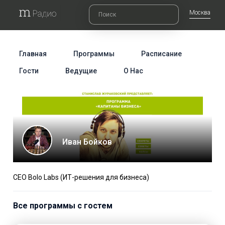
Москва
Главная
Программы
Расписание
Гости
Ведущие
О Нас
Иван Бойков
CEO Bolo Labs (ИТ-решения для бизнеса)
Все программы с гостем