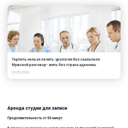
Терпеть нельзя лечить: урология без скальпеля.
Мужской разговор- жить без страха аденомы
29.05.2026
Аренда студии для записи
Продолжительность от 50 минут.