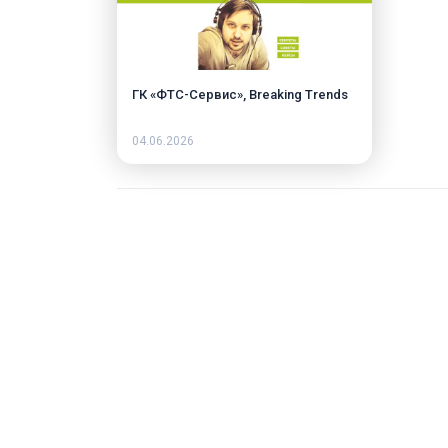
ГК «ФТС-Сервис», Breaking Trends
04.06.2026