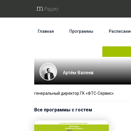
Главная
Программы
Расписани
Артём Валеев
генеральный директор ГК «ФТС-Сервис»
Все программы с гостем