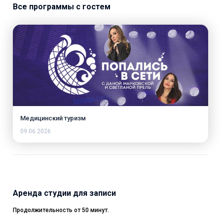
Все программы с гостем
Медицинский туризм
09.06.2026
Аренда студии для записи
Продолжительность от 50 минут.