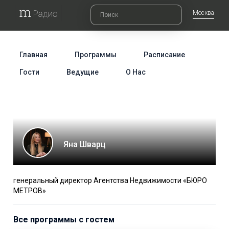
Москва
Главная
Программы
Расписание
Гости
Ведущие
О Нас
Яна Шварц
генеральный директор Агентства Недвижимости «БЮРО
МЕТРОВ»
Все программы с гостем