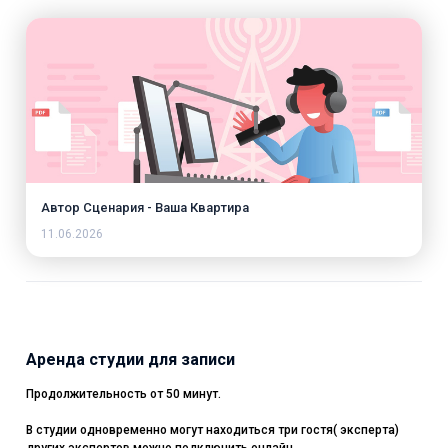
Автор Сценария - Ваша Квартира
11.06.2026
Аренда студии для записи
Продолжительность от 50 минут.
В студии одновременно могут находиться три гостя( эксперта)