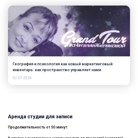
География и психология как новый маркетинговый
инвентарь: как пространство управляет нами
02.07.2026
Аренда студии для записи
Продолжительность от 50 минут.