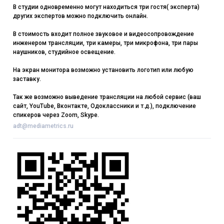
В студии одновременно могут находиться три гостя( эксперта)
других экспертов можно подключить онлайн.
В стоимость входит полное звуковое и видеосопровождение
инженером трансляции, три камеры, три микрофона, три пары
наушников, студийное освещение.
На экран монитора возможно установить логотип или любую
заставку.
Так же возможно выведение трансляции на любой сервис (ваш
сайт, YouTube, Вконтакте, Одоклассники и т.д.), подключение
спикеров через Zoom, Skype.
adt@mediametrics.ru