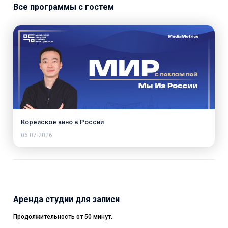
Все программы с гостем
Корейское кино в России
06.07.2026
Аренда студии для записи
Продолжительность от 50 минут.