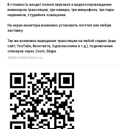
В стоимость входит полное звуковое и видеосопровождение
инженером трансляции, три камеры, три микрофона, три пары
наушников, студийное освещение.
На экран монитора возможно установить логотип или любую
заставку.
Так же возможно выведение трансляции на любой сервис (ваш
сайт, YouTube, Вконтакте, Одоклассники и т.д.), подключение
спикеров через Zoom, Skype.
adt@mediametrics.ru