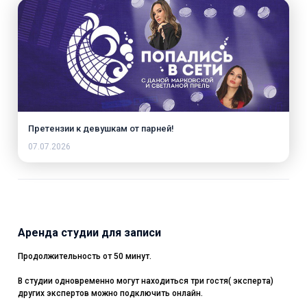
Претензии к девушкам от парней!
07.07.2026
Аренда студии для записи
Продолжительность от 50 минут.
В студии одновременно могут находиться три гостя( эксперта)
других экспертов можно подключить онлайн.