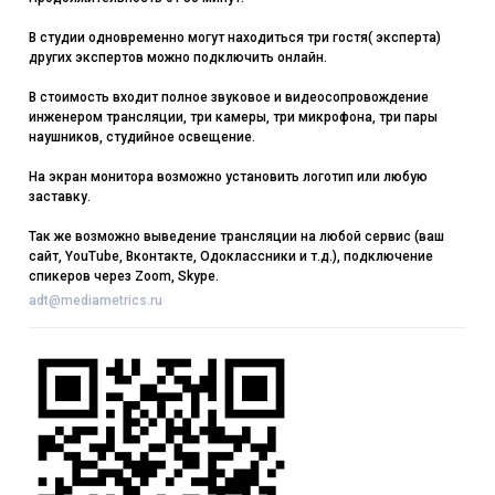
В студии одновременно могут находиться три гостя( эксперта)
других экспертов можно подключить онлайн.
В стоимость входит полное звуковое и видеосопровождение
инженером трансляции, три камеры, три микрофона, три пары
наушников, студийное освещение.
На экран монитора возможно установить логотип или любую
заставку.
Так же возможно выведение трансляции на любой сервис (ваш
сайт, YouTube, Вконтакте, Одоклассники и т.д.), подключение
спикеров через Zoom, Skype.
adt@mediametrics.ru