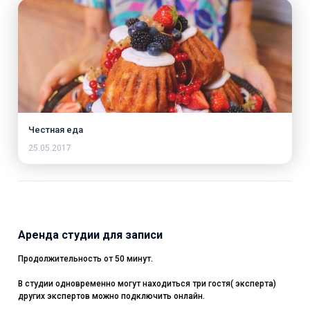
Честная еда
25.05.2017
Аренда студии для записи
Продолжительность от 50 минут.
В студии одновременно могут находиться три гостя( эксперта)
других экспертов можно подключить онлайн.