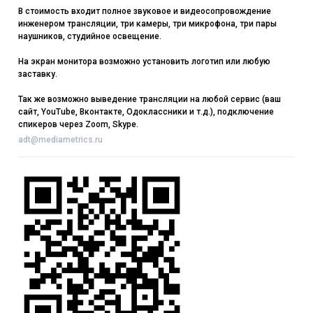
В стоимость входит полное звуковое и видеосопровождение
инженером трансляции, три камеры, три микрофона, три пары
наушников, студийное освещение.
На экран монитора возможно установить логотип или любую
заставку.
Так же возможно выведение трансляции на любой сервис (ваш
сайт, YouTube, Вконтакте, Одоклассники и т.д.), подключение
спикеров через Zoom, Skype.
adt@mediametrics.ru