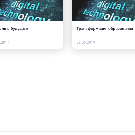
ель в будущем
Трансформация образования
.2017
26.06.2019