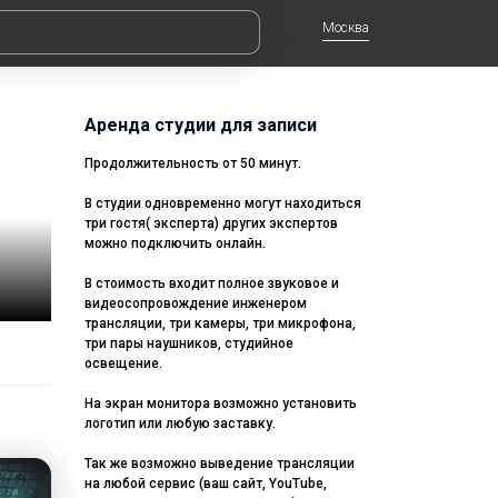
Москва
Аренда студии для записи
Продолжительность от 50 минут.
В студии одновременно могут находиться
три гостя( эксперта) других экспертов
можно подключить онлайн.
В стоимость входит полное звуковое и
видеосопровождение инженером
трансляции, три камеры, три микрофона,
три пары наушников, студийное
освещение.
На экран монитора возможно установить
логотип или любую заставку.
Так же возможно выведение трансляции
на любой сервис (ваш сайт, YouTube,