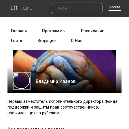
Москва
Главная
Программы
Расписание
Гости
Ведущие
О Нас
Владимир Иванов
Первый заместитель исполнительного директора Фонда
поддержки и защиты прав соотечественников,
проживающих за рубежом