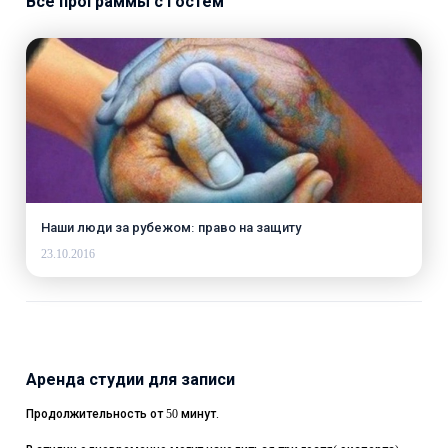
Все программы с гостем
Наши люди за рубежом: право на защиту
23.10.2016
Аренда студии для записи
Продолжительность от 50 минут.