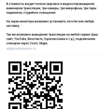
В стоимость входит полное звуковое и видеосопровождение
инженером трансляции, три камеры, три микрофона, три пары
наушников, студийное освещение.
На экран монитора возможно установить логотип или любую
заставку.
Так же возможно выведение трансляции на любой сервис (ваш
сайт, YouTube, Вконтакте, Одоклассники и т.д.), подключение
спикеров через Zoom, Skype.
adt@mediametrics.ru