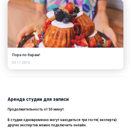
Пора по барам!
03.11.2016
Аренда студии для записи
Продолжительность от 50 минут.
В студии одновременно могут находиться три гостя( эксперта)
других экспертов можно подключить онлайн.