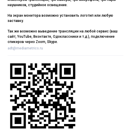
наушников, студийное освещение.
На экран монитора возможно установить логотип или любую
заставку.
Так же возможно выведение трансляции на любой сервис (ваш
сайт, YouTube, Вконтакте, Одоклассники и т.д.), подключение
спикеров через Zoom, Skype.
adt@mediametrics.ru