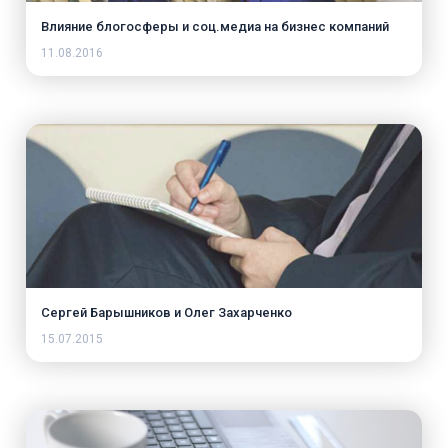
Влияние блогосферы и соц.медиа на бизнес компаний
11.08.2016
Сергей Барышников и Олег Захарченко
15.07.2015