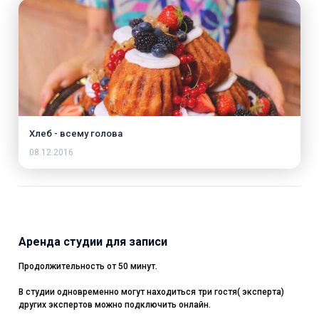
Хлеб - всему голова
08.12.2016
Аренда студии для записи
Продолжительность от 50 минут.
В студии одновременно могут находиться три гостя( эксперта)
других экспертов можно подключить онлайн.