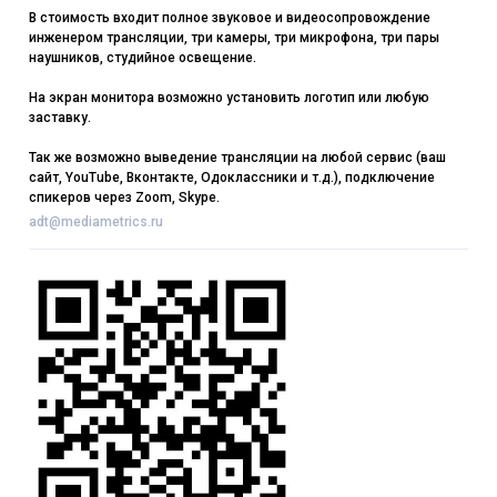
В стоимость входит полное звуковое и видеосопровождение
инженером трансляции, три камеры, три микрофона, три пары
наушников, студийное освещение.
На экран монитора возможно установить логотип или любую
заставку.
Так же возможно выведение трансляции на любой сервис (ваш
сайт, YouTube, Вконтакте, Одоклассники и т.д.), подключение
спикеров через Zoom, Skype.
adt@mediametrics.ru